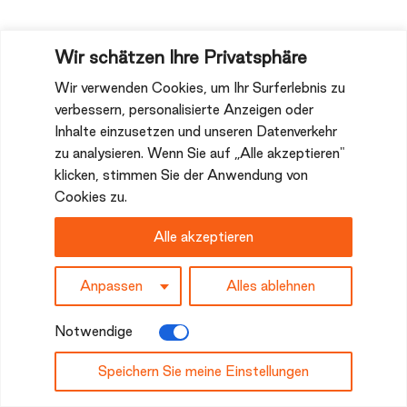
Wir schätzen Ihre Privatsphäre
Wir verwenden Cookies, um Ihr Surferlebnis zu
verbessern, personalisierte Anzeigen oder
Inhalte einzusetzen und unseren Datenverkehr
zu analysieren. Wenn Sie auf „Alle akzeptieren"
klicken, stimmen Sie der Anwendung von
Cookies zu.
Alle akzeptieren
Anpassen
Alles ablehnen
Notwendige
Speichern Sie meine Einstellungen