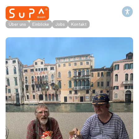
Über uns
Einblicke
Jobs
Kontakt